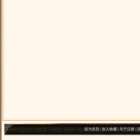
设为首页
|
加入收藏
|
关于汉唐
|