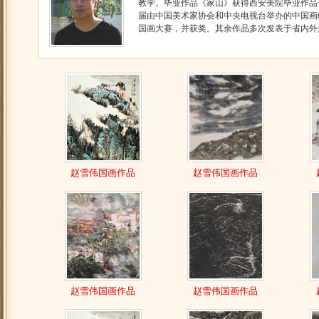
教学。毕业作品《家山》获得西安美院毕业作品
届由中国美术家协会和中央电视台举办的中国画
国画大赛，并获奖。其余作品多次发表于省内外多
赵雪伟国画作品
赵雪伟国画作品
赵雪伟国画作品
赵雪伟国画作品