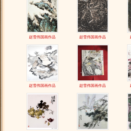
赵雪伟国画作品
赵雪伟国画作品
赵雪伟国画作品
赵雪伟国画作品