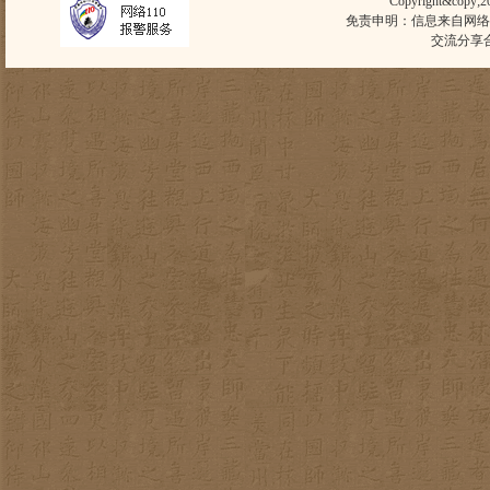
Copyright&copy;
免责申明：信息来自网络
交流分享合