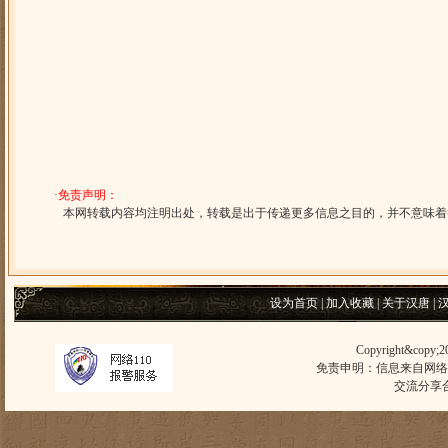
·
免责声明：
本网转载内容均注明出处，转载是出于传递更多信息之目的，并不意味着
设为首页
|
加入收藏
|
关于汉唐
|
Copyright&copy;
免责申明：信息来自网络
交流分享合